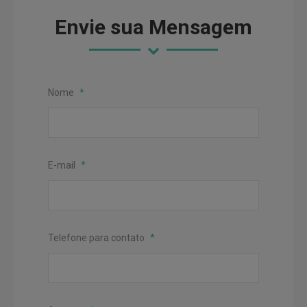
Envie sua Mensagem
Nome
*
E-mail
*
Telefone para contato
*