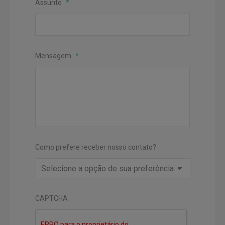
Assunto
*
Mensagem
*
Como prefere receber nosso contato?
CAPTCHA