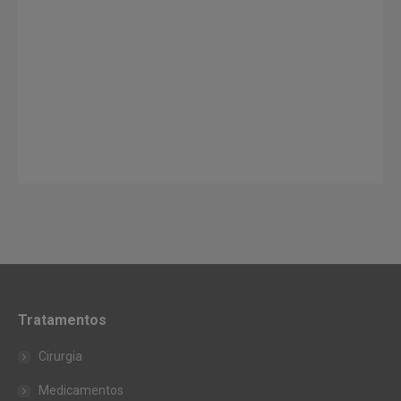
Tratamentos
Cirurgia
Medicamentos