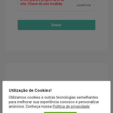
Utilização de Cookies!
Utilizamos cookies e outras tecnologias semelhantes
para melhorar sua experiência conosco e personalizar
anúncios. Conheça nossa
Política de privacidade