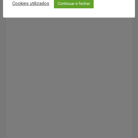
Cookies utilizados
Continuar e fechar