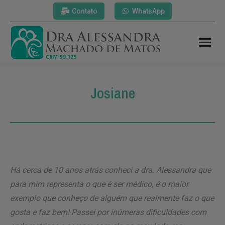
Contato
WhatsApp
Josiane
Há cerca de 10 anos atrás conheci a dra. Alessandra que
para mim representa o que é ser médico, é o maior
exemplo que conheço de alguém que realmente faz o que
gosta e faz bem! Passei por inúmeras dificuldades com